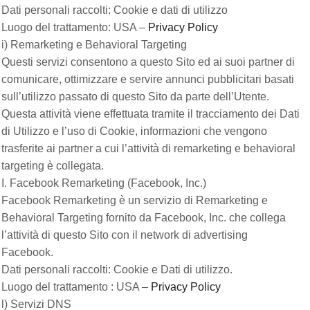
Dati personali raccolti: Cookie e dati di utilizzo
Luogo del trattamento: USA –
Privacy Policy
i) Remarketing e Behavioral Targeting
Questi servizi consentono a questo Sito ed ai suoi partner di
comunicare, ottimizzare e servire annunci pubblicitari basati
sull’utilizzo passato di questo Sito da parte dell’Utente.
Questa attività viene effettuata tramite il tracciamento dei Dati
di Utilizzo e l’uso di Cookie, informazioni che vengono
trasferite ai partner a cui l’attività di remarketing e behavioral
targeting è collegata.
I. Facebook Remarketing (Facebook, Inc.)
Facebook Remarketing è un servizio di Remarketing e
Behavioral Targeting fornito da Facebook, Inc. che collega
l’attività di questo Sito con il network di advertising
Facebook.
Dati personali raccolti: Cookie e Dati di utilizzo.
Luogo del trattamento : USA –
Privacy Policy
l) Servizi DNS