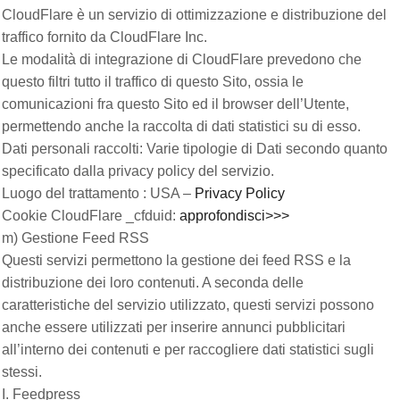
CloudFlare è un servizio di ottimizzazione e distribuzione del
traffico fornito da CloudFlare Inc.
Le modalità di integrazione di CloudFlare prevedono che
questo filtri tutto il traffico di questo Sito, ossia le
comunicazioni fra questo Sito ed il browser dell’Utente,
permettendo anche la raccolta di dati statistici su di esso.
Dati personali raccolti: Varie tipologie di Dati secondo quanto
specificato dalla privacy policy del servizio.
Luogo del trattamento : USA –
Privacy Policy
Cookie CloudFlare _cfduid:
approfondisci>>>
m) Gestione Feed RSS
Questi servizi permettono la gestione dei feed RSS e la
distribuzione dei loro contenuti. A seconda delle
caratteristiche del servizio utilizzato, questi servizi possono
anche essere utilizzati per inserire annunci pubblicitari
all’interno dei contenuti e per raccogliere dati statistici sugli
stessi.
I. Feedpress