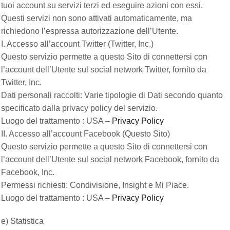
tuoi account su servizi terzi ed eseguire azioni con essi.
Questi servizi non sono attivati automaticamente, ma
richiedono l’espressa autorizzazione dell’Utente.
I. Accesso all’account Twitter (Twitter, Inc.)
Questo servizio permette a questo Sito di connettersi con
l’account dell’Utente sul social network Twitter, fornito da
Twitter, Inc.
Dati personali raccolti: Varie tipologie di Dati secondo quanto
specificato dalla privacy policy del servizio.
Luogo del trattamento : USA –
Privacy Policy
II. Accesso all’account Facebook (Questo Sito)
Questo servizio permette a questo Sito di connettersi con
l’account dell’Utente sul social network Facebook, fornito da
Facebook, Inc.
Permessi richiesti: Condivisione, Insight e Mi Piace.
Luogo del trattamento : USA –
Privacy Policy
e) Statistica