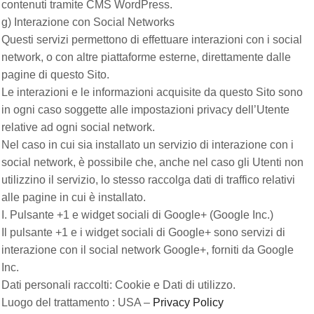
contenuti tramite CMS WordPress.
g) Interazione con Social Networks
Questi servizi permettono di effettuare interazioni con i social
network, o con altre piattaforme esterne, direttamente dalle
pagine di questo Sito.
Le interazioni e le informazioni acquisite da questo Sito sono
in ogni caso soggette alle impostazioni privacy dell’Utente
relative ad ogni social network.
Nel caso in cui sia installato un servizio di interazione con i
social network, è possibile che, anche nel caso gli Utenti non
utilizzino il servizio, lo stesso raccolga dati di traffico relativi
alle pagine in cui è installato.
I. Pulsante +1 e widget sociali di Google+ (Google Inc.)
Il pulsante +1 e i widget sociali di Google+ sono servizi di
interazione con il social network Google+, forniti da Google
Inc.
Dati personali raccolti: Cookie e Dati di utilizzo.
Luogo del trattamento : USA –
Privacy Policy