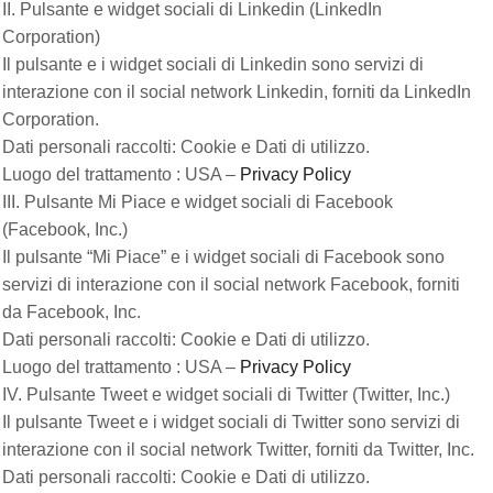
II. Pulsante e widget sociali di Linkedin (LinkedIn
Corporation)
Il pulsante e i widget sociali di Linkedin sono servizi di
interazione con il social network Linkedin, forniti da LinkedIn
Corporation.
Dati personali raccolti: Cookie e Dati di utilizzo.
Luogo del trattamento : USA –
Privacy Policy
III. Pulsante Mi Piace e widget sociali di Facebook
(Facebook, Inc.)
Il pulsante “Mi Piace” e i widget sociali di Facebook sono
servizi di interazione con il social network Facebook, forniti
da Facebook, Inc.
Dati personali raccolti: Cookie e Dati di utilizzo.
Luogo del trattamento : USA –
Privacy Policy
IV. Pulsante Tweet e widget sociali di Twitter (Twitter, Inc.)
Il pulsante Tweet e i widget sociali di Twitter sono servizi di
interazione con il social network Twitter, forniti da Twitter, Inc.
Dati personali raccolti: Cookie e Dati di utilizzo.