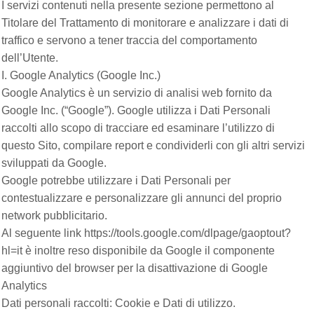
I servizi contenuti nella presente sezione permettono al
Titolare del Trattamento di monitorare e analizzare i dati di
traffico e servono a tener traccia del comportamento
dell’Utente.
I. Google Analytics (Google Inc.)
Google Analytics è un servizio di analisi web fornito da
Google Inc. (“Google”). Google utilizza i Dati Personali
raccolti allo scopo di tracciare ed esaminare l’utilizzo di
questo Sito, compilare report e condividerli con gli altri servizi
sviluppati da Google.
Google potrebbe utilizzare i Dati Personali per
contestualizzare e personalizzare gli annunci del proprio
network pubblicitario.
Al seguente link https://tools.google.com/dlpage/gaoptout?
hl=it è inoltre reso disponibile da Google il componente
aggiuntivo del browser per la disattivazione di Google
Analytics
Dati personali raccolti: Cookie e Dati di utilizzo.