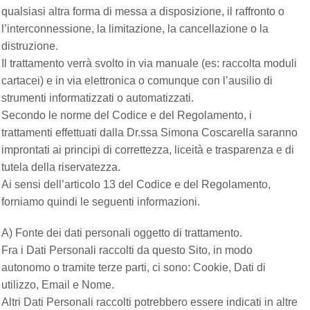
qualsiasi altra forma di messa a disposizione, il raffronto o
l’interconnessione, la limitazione, la cancellazione o la
distruzione.
Il trattamento verrà svolto in via manuale (es: raccolta moduli
cartacei) e in via elettronica o comunque con l’ausilio di
strumenti informatizzati o automatizzati.
Secondo le norme del Codice e del Regolamento, i
trattamenti effettuati dalla Dr.ssa Simona Coscarella saranno
improntati ai principi di correttezza, liceità e trasparenza e di
tutela della riservatezza.
Ai sensi dell’articolo 13 del Codice e del Regolamento,
forniamo quindi le seguenti informazioni.
A) Fonte dei dati personali oggetto di trattamento.
Fra i Dati Personali raccolti da questo Sito, in modo
autonomo o tramite terze parti, ci sono: Cookie, Dati di
utilizzo, Email e Nome.
Altri Dati Personali raccolti potrebbero essere indicati in altre