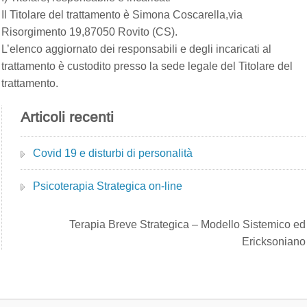
Il Titolare del trattamento è Simona Coscarella,via
Risorgimento 19,87050 Rovito (CS).
L’elenco aggiornato dei responsabili e degli incaricati al
trattamento è custodito presso la sede legale del Titolare del
trattamento.
Articoli recenti
Covid 19 e disturbi di personalità
Psicoterapia Strategica on-line
Terapia Breve Strategica – Modello Sistemico ed
Ericksoniano