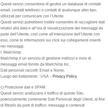
Questi servizi consentono di gestire un database di contatti
email, contatti telefonici o contatti di qualunque altro tipo,
utilizzati per comunicare con l’Utente.
Questi servizi potrebbero inoltre consentire di raccogliere dati
relativi alla data e all’ora di visualizzazione dei messaggi da
parte dell’Utente, così come all’interazione dell’Utente con
essi, come le informazioni sui click sui collegamenti inseriti
nei messaggi.
I. Mailchimp
Mailchimp è un servizio di gestione indirizzi e invio di
messaggi email fornito da Mailchimp Inc.
Dati personali raccolti: Email e Nome.
Luogo del trattamento : USA –
Privacy Policy
c) Protezione dati e SPAM
Questi servizi analizzano il traffico di questo Sito,
potenzialmente contenente Dati Personali degli Utenti, al fine
di filtrarlo da parti di traffico, messaggi e contenuti