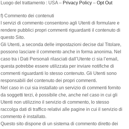
Luogo del trattamento : USA –
Privacy Policy
–
Opt Out
f) Commento dei contenuti
I servizi di commento consentono agli Utenti di formulare e
rendere pubblici propri commenti riguardanti il contenuto di
questo Sito.
Gli Utenti, a seconda delle impostazioni decise dal Titolare,
possono lasciare il commento anche in forma anonima. Nel
caso tra i Dati Personali rilasciati dall’Utente ci sia l’email,
questa potrebbe essere utilizzata per inviare notifiche di
commenti riguardanti lo stesso contenuto. Gli Utenti sono
responsabili del contenuto dei propri commenti.
Nel caso in cui sia installato un servizio di commenti fornito
da soggetti terzi, è possibile che, anche nel caso in cui gli
Utenti non utilizzino il servizio di commento, lo stesso
raccolga dati di traffico relativi alle pagine in cui il servizio di
commento è installato.
Questo sito dispone di un sistema di commento diretto dei