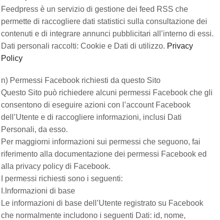
Feedpress è un servizio di gestione dei feed RSS che
permette di raccogliere dati statistici sulla consultazione dei
contenuti e di integrare annunci pubblicitari all’interno di essi.
Dati personali raccolti: Cookie e Dati di utilizzo.
Privacy
Policy
n) Permessi Facebook richiesti da questo Sito
Questo Sito può richiedere alcuni permessi Facebook che gli
consentono di eseguire azioni con l’account Facebook
dell’Utente e di raccogliere informazioni, inclusi Dati
Personali, da esso.
Per maggiorni informazioni sui permessi che seguono, fai
riferimento alla documentazione dei permessi Facebook ed
alla privacy policy di Facebook.
I permessi richiesti sono i seguenti:
I.Informazioni di base
Le informazioni di base dell’Utente registrato su Facebook
che normalmente includono i seguenti Dati: id, nome,