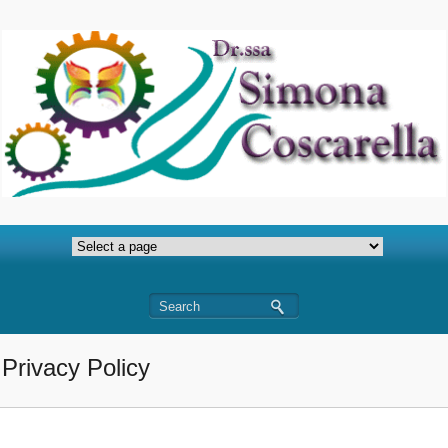
Privacy Policy