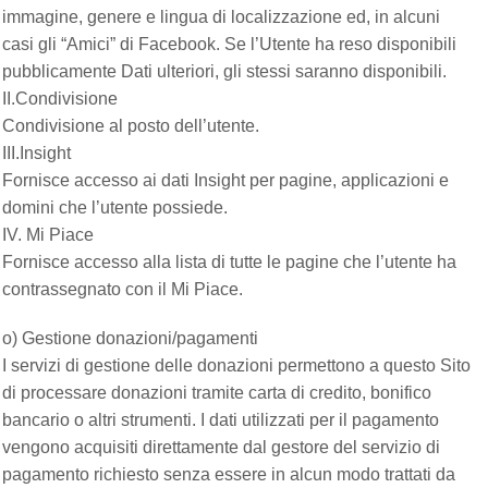
immagine, genere e lingua di localizzazione ed, in alcuni
casi gli “Amici” di Facebook. Se l’Utente ha reso disponibili
pubblicamente Dati ulteriori, gli stessi saranno disponibili.
II.Condivisione
Condivisione al posto dell’utente.
III.Insight
Fornisce accesso ai dati Insight per pagine, applicazioni e
domini che l’utente possiede.
IV. Mi Piace
Fornisce accesso alla lista di tutte le pagine che l’utente ha
contrassegnato con il Mi Piace.
o) Gestione donazioni/pagamenti
I servizi di gestione delle donazioni permettono a questo Sito
di processare donazioni tramite carta di credito, bonifico
bancario o altri strumenti. I dati utilizzati per il pagamento
vengono acquisiti direttamente dal gestore del servizio di
pagamento richiesto senza essere in alcun modo trattati da