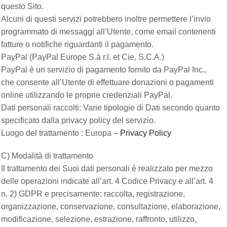
questo Sito.
Alcuni di questi servizi potrebbero inoltre permettere l’invio
programmato di messaggi all’Utente, come email contenenti
fatture o notifiche riguardanti il pagamento.
PayPal (PayPal Europe S.à r.l. et Cie, S.C.A.)
PayPal è un servizio di pagamento fornito da PayPal Inc.,
che consente all’Utente di effettuare donazioni o pagamenti
online utilizzando le proprie credenziali PayPal.
Dati personali raccolti: Varie tipologie di Dati secondo quanto
specificato dalla privacy policy del servizio.
Luogo del trattamento : Europa –
Privacy Policy
C) Modalità di trattamento
Il trattamento dei Suoi dati personali è realizzato per mezzo
delle operazioni indicate all’art. 4 Codice Privacy e all’art. 4
n. 2) GDPR e precisamente: raccolta, registrazione,
organizzazione, conservazione, consultazione, elaborazione,
modificazione, selezione, estrazione, raffronto, utilizzo,