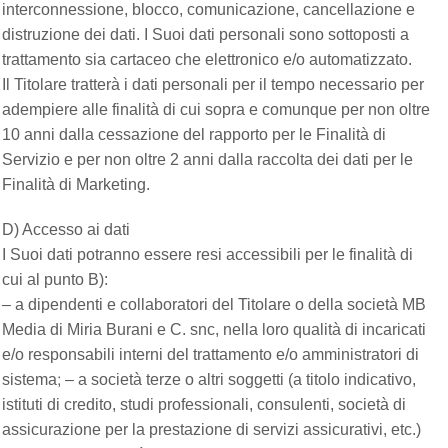
interconnessione, blocco, comunicazione, cancellazione e
distruzione dei dati. I Suoi dati personali sono sottoposti a
trattamento sia cartaceo che elettronico e/o automatizzato.
Il Titolare tratterà i dati personali per il tempo necessario per
adempiere alle finalità di cui sopra e comunque per non oltre
10 anni dalla cessazione del rapporto per le Finalità di
Servizio e per non oltre 2 anni dalla raccolta dei dati per le
Finalità di Marketing.
D) Accesso ai dati
I Suoi dati potranno essere resi accessibili per le finalità di
cui al punto B):
– a dipendenti e collaboratori del Titolare o della società MB
Media di Miria Burani e C. snc, nella loro qualità di incaricati
e/o responsabili interni del trattamento e/o amministratori di
sistema; – a società terze o altri soggetti (a titolo indicativo,
istituti di credito, studi professionali, consulenti, società di
assicurazione per la prestazione di servizi assicurativi, etc.)