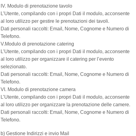
IV. Modulo di prenotazione tavolo
L’Utente, compilando con i propri Dati il modulo, acconsente
al loro utilizzo per gestire le prenotazioni dei tavoli.
Dati personali raccolti: Email, Nome, Cognome e Numero di
Telefono.
V.Modulo di prenotazione catering
L’Utente, compilando con i propri Dati il modulo, acconsente
al loro utilizzo per organizzare il catering per l’evento
selezionato.
Dati personali raccolti: Email, Nome, Cognome e Numero di
Telefono.
VI. Modulo di prenotazione camera
L’Utente, compilando con i propri Dati il modulo, acconsente
al loro utilizzo per organizzare la prenotazione delle camere.
Dati personali raccolti: Email, Nome, Cognome e Numero di
Telefono.
b) Gestione Indirizzi e invio Mail