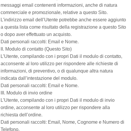
messaggi email contenenti informazioni, anche di natura
commerciale e promozionale, relative a questo Sito.
L’indirizzo email dell’Utente potrebbe anche essere aggiunto
a questa lista come risultato della registrazione a questo Sito
o dopo aver effettuato un acquisto.
Dati personali raccolti: Email e Nome.
II. Modulo di contatto (Questo Sito)
L’Utente, compilando con i propri Dati il modulo di contatto,
acconsente al loro utilizzo per rispondere alle richieste di
informazioni, di preventivo, o di qualunque altra natura
indicata dall’intestazione del modulo.
Dati personali raccolti: Email e Nome.
III. Modulo di invio ordine
L’Utente, compilando con i propri Dati il modulo di invio
ordine, acconsente al loro utilizzo per rispondere alla
richiesta dell’ordine.
Dati personali raccolti: Email, Nome, Cognome e Numero di
Telefono.