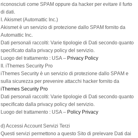
riconosciuti come SPAM oppure da hacker per evitare il furto
di dati.
I. Akismet (Automattic Inc.)
Akismet è un servizio di protezione dallo SPAM fornito da
Automattic Inc.
Dati personali raccolti: Varie tipologie di Dati secondo quanto
specificato dalla privacy policy del servizio.
Luogo del trattamento : USA –
Privacy Policy
II. iThemes Security Pro
iThemes Security è un servizio di protezione dallo SPAM e
sulla sicurezza per prevenire attacchi hacker fornito da
iThemes Security Pro
Dati personali raccolti: Varie tipologie di Dati secondo quanto
specificato dalla privacy policy del servizio.
Luogo del trattamento : USA –
Policy Privacy
d) Accessi Account Servizi Terzi
Questi servizi permettono a questo Sito di prelevare Dati dai