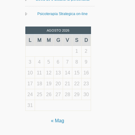
Psicoterapia Strategica on-line
AGOSTO 2026
L
M
M
G
V
S
D
1
2
3
4
5
6
7
8
9
10
11
12
13
14
15
16
17
18
19
20
21
22
23
24
25
26
27
28
29
30
31
« Mag