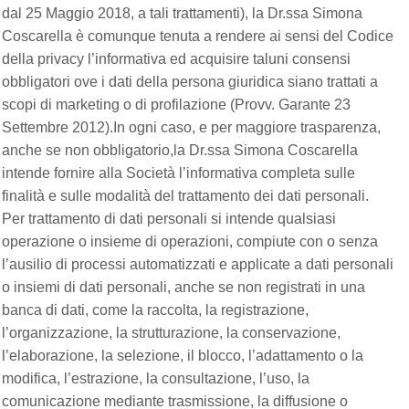
dal 25 Maggio 2018, a tali trattamenti), la Dr.ssa Simona
Coscarella è comunque tenuta a rendere ai sensi del Codice
della privacy l’informativa ed acquisire taluni consensi
obbligatori ove i dati della persona giuridica siano trattati a
scopi di marketing o di profilazione (Provv. Garante 23
Settembre 2012).In ogni caso, e per maggiore trasparenza,
anche se non obbligatorio,la Dr.ssa Simona Coscarella
intende fornire alla Società l’informativa completa sulle
finalità e sulle modalità del trattamento dei dati personali.
Per trattamento di dati personali si intende qualsiasi
operazione o insieme di operazioni, compiute con o senza
l’ausilio di processi automatizzati e applicate a dati personali
o insiemi di dati personali, anche se non registrati in una
banca di dati, come la raccolta, la registrazione,
l’organizzazione, la strutturazione, la conservazione,
l’elaborazione, la selezione, il blocco, l’adattamento o la
modifica, l’estrazione, la consultazione, l’uso, la
comunicazione mediante trasmissione, la diffusione o