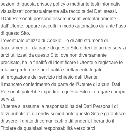
sezioni di questa privacy policy o mediante testi informativi
visualizzati contestualmente alla raccolta dei Dati stessi.
I Dati Personali possono essere inseriti volontariamente
dall’Utente, oppure raccolti in modo automatico durante l’uso
di questo Sito.
L’eventuale utilizzo di Cookie – o di altri strumenti di
tracciamento – da parte di questo Sito o dei titolari dei servizi
terzi utilizzati da questo Sito, ove non diversamente
precisato, ha la finalità di identificare l’Utente e registrare le
relative preferenze per finalità strettamente legate
all’erogazione del servizio richiesto dall’Utente.
Il mancato conferimento da parte dell’Utente di alcuni Dati
Personali potrebbe impedire a questo Sito di erogare i propri
servizi.
L’utente si assume la responsabilità dei Dati Personali di
terzi pubblicati o condivisi mediante questo Sito e garantisce
di avere il diritto di comunicarli o diffonderli, liberando il
Titolare da qualsiasi responsabilità verso terzi.