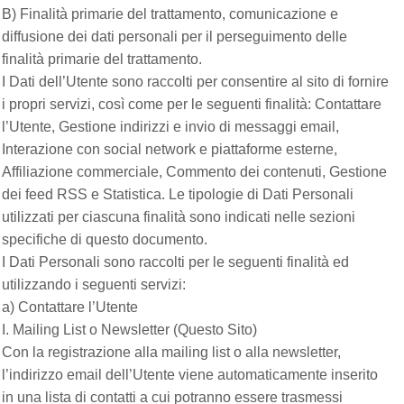
B) Finalità primarie del trattamento, comunicazione e
diffusione dei dati personali per il perseguimento delle
finalità primarie del trattamento.
I Dati dell’Utente sono raccolti per consentire al sito di fornire
i propri servizi, così come per le seguenti finalità: Contattare
l’Utente, Gestione indirizzi e invio di messaggi email,
Interazione con social network e piattaforme esterne,
Affiliazione commerciale, Commento dei contenuti, Gestione
dei feed RSS e Statistica. Le tipologie di Dati Personali
utilizzati per ciascuna finalità sono indicati nelle sezioni
specifiche di questo documento.
I Dati Personali sono raccolti per le seguenti finalità ed
utilizzando i seguenti servizi:
a) Contattare l’Utente
I. Mailing List o Newsletter (Questo Sito)
Con la registrazione alla mailing list o alla newsletter,
l’indirizzo email dell’Utente viene automaticamente inserito
in una lista di contatti a cui potranno essere trasmessi